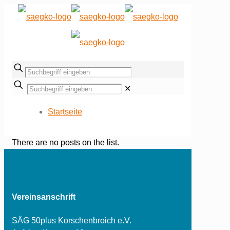
✕
Startseite
There are no posts on the list.
Vereinsanschrift
SÄG 50plus Korschenbroich e.V.