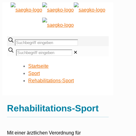
✕
Startseite
Sport
Rehabilitations-Sport
Rehabilitations-Sport
Mit einer ärztlichen Verordnung für