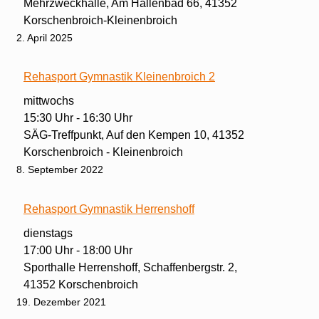
Mehrzweckhalle, Am Hallenbad 66, 41352
Korschenbroich-Kleinenbroich
2. April 2025
Rehasport Gymnastik Kleinenbroich 2
mittwochs
15:30 Uhr - 16:30 Uhr
SÄG-Treffpunkt, Auf den Kempen 10, 41352
Korschenbroich - Kleinenbroich
8. September 2022
Rehasport Gymnastik Herrenshoff
dienstags
17:00 Uhr - 18:00 Uhr
Sporthalle Herrenshoff, Schaffenbergstr. 2,
41352 Korschenbroich
19. Dezember 2021