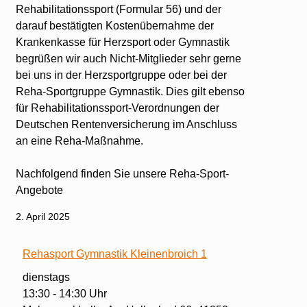
Rehabilitationssport (Formular 56) und der
darauf bestätigten Kostenübernahme der
Krankenkasse für Herzsport oder Gymnastik
begrüßen wir auch Nicht-Mitglieder sehr gerne
bei uns in der Herzsportgruppe oder bei der
Reha-Sportgruppe Gymnastik. Dies gilt ebenso
für Rehabilitationssport-Verordnungen der
Deutschen Rentenversicherung im Anschluss
an eine Reha-Maßnahme.
Nachfolgend finden Sie unsere Reha-Sport-
Angebote
2. April 2025
Rehasport Gymnastik Kleinenbroich 1
dienstags
13:30 - 14:30 Uhr