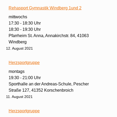
Rehasport Gymnastik Windberg 1und 2
mittwochs
17:30 - 18:30 Uhr
18:30 - 19:30 Uhr
Pfarrheim St. Anna, Annakirchstr. 84, 41063
Windberg
12. August 2021
Herzsportgruppe
montags
19:30 - 21:00 Uhr
Sporthalle an der Andreas-Schule, Pescher
Straße 127, 41352 Korschenbroich
11. August 2021
Herzsportgruppe