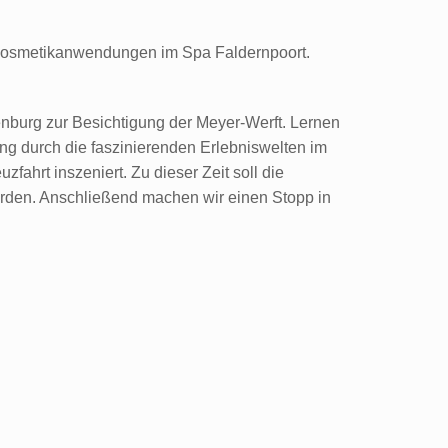
 Kosmetikanwendungen im Spa Faldernpoort.
nburg zur Besichtigung der Meyer-Werft. Lernen
ng durch die faszinierenden Erlebniswelten im
ahrt inszeniert. Zu dieser Zeit soll die
werden. Anschließend machen wir einen Stopp in