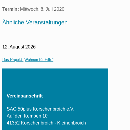
Termin:
Mittwoch, 8. Juli 2020
Ähnliche Veranstaltungen
12. August 2026
Das Projekt „Wohnen für Hilfe“
Vereinsanschrift
SÄG 50plus Korschenbroich e.V.
Auf den Kempen 10
41352 Korschenbroich - Kleinenbroich