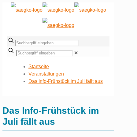
✕
Startseite
Veranstaltungen
Das Info-Frühstück im Juli fällt aus
Das Info-Frühstück im
Juli fällt aus