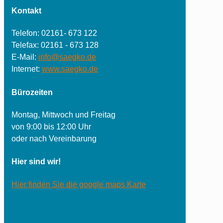
Kontakt
Telefon: 02161- 673 122
Telefax: 02161 - 673 128
E-Mail:
info@saegko.de
Internet:
www.saegko.de
Bürozeiten
Montag, Mittwoch und Freitag
von 9:00 bis 12:00 Uhr
oder nach Vereinbarung
Hier sind wir!
Hier finden Sie die google maps Karte