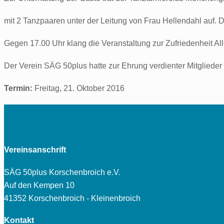
mit 2 Tanzpaaren unter der Leitung von Frau Hellendahl auf. 
Gegen 17.00 Uhr klang die Veranstaltung zur Zufriedenheit Al
Der Verein SÄG 50plus hatte zur Ehrung verdienter Mitglieder
Termin:
Freitag, 21. Oktober 2016
Vereinsanschrift
SÄG 50plus Korschenbroich e.V.
Auf den Kempen 10
41352 Korschenbroich - Kleinenbroich
Kontakt