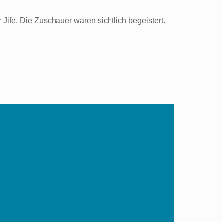
ife. Die Zuschauer waren sichtlich begeistert.