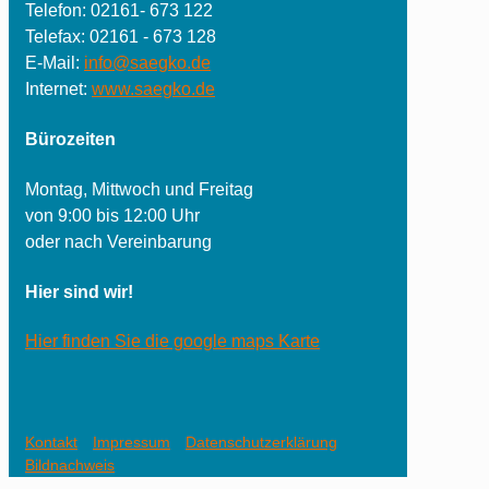
Telefon: 02161- 673 122
Telefax: 02161 - 673 128
E-Mail:
info@saegko.de
Internet:
www.saegko.de
Bürozeiten
Montag, Mittwoch und Freitag
von 9:00 bis 12:00 Uhr
oder nach Vereinbarung
Hier sind wir!
Hier finden Sie die google maps Karte
Kontakt
Impressum
Datenschutzerklärung
Bildnachweis