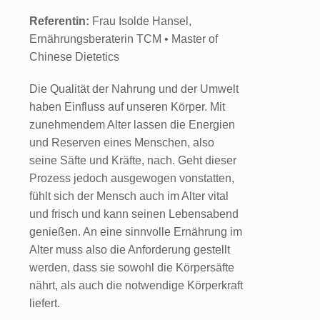
Referentin:
Frau Isolde Hansel,
Ernährungsberaterin TCM • Master of
Chinese Dietetics
Die Qualität der Nahrung und der Umwelt
haben Einfluss auf unseren Körper. Mit
zunehmendem Alter lassen die Energien
und Reserven eines Menschen, also
seine Säfte und Kräfte, nach. Geht dieser
Prozess jedoch ausgewogen vonstatten,
fühlt sich der Mensch auch im Alter vital
und frisch und kann seinen Lebensabend
genießen. An eine sinnvolle Ernährung im
Alter muss also die Anforderung gestellt
werden, dass sie sowohl die Körpersäfte
nährt, als auch die notwendige Körperkraft
liefert.