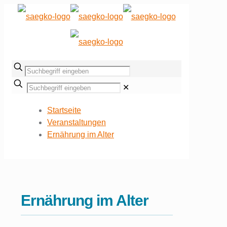
✕
Startseite
Veranstaltungen
Ernährung im Alter
Ernährung im Alter