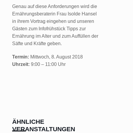
Genau auf diese Anforderungen wird die
Ernährungsberaterin Frau Isolde Hansel
in ihrem Vortrag eingehen und unseren
Gästen zum Infofrühstück Tipps zur
Ernährung im Alter und zum Auffüllen der
Säfte und Kräfte geben.
Termin:
Mittwoch, 8. August 2018
Uhrzeit:
9:00 – 11:00 Uhr
ÄHNLICHE
VERANSTALTUNGEN