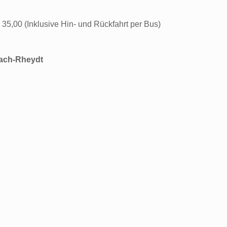
€ 35,00 (Inklusive Hin- und Rückfahrt per Bus)
bach-Rheydt