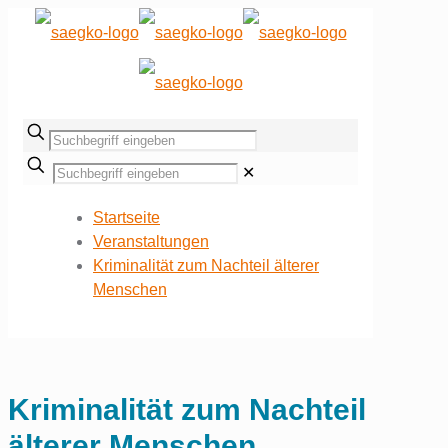
✕
Startseite
Veranstaltungen
Kriminalität zum Nachteil älterer
Menschen
Kriminalität zum Nachteil
älterer Menschen