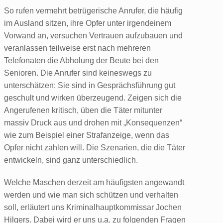
So rufen vermehrt betrügerische Anrufer, die häufig
im Ausland sitzen, ihre Opfer unter irgendeinem
Vorwand an, versuchen Vertrauen aufzubauen und
veranlassen teilweise erst nach mehreren
Telefonaten die Abholung der Beute bei den
Senioren. Die Anrufer sind keineswegs zu
unterschätzen: Sie sind in Gesprächsführung gut
geschult und wirken überzeugend. Zeigen sich die
Angerufenen kritisch, üben die Täter mitunter
massiv Druck aus und drohen mit „Konsequenzen“
wie zum Beispiel einer Strafanzeige, wenn das
Opfer nicht zahlen will. Die Szenarien, die die Täter
entwickeln, sind ganz unterschiedlich.
Welche Maschen derzeit am häufigsten angewandt
werden und wie man sich schützen und verhalten
soll, erläutert uns Kriminalhauptkommissar Jochen
Hilgers. Dabei wird er uns u.a. zu folgenden Fragen