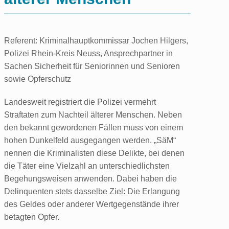
Referent: Kriminalhauptkommissar Jochen Hilgers,
Polizei Rhein-Kreis Neuss, Ansprechpartner in
Sachen Sicherheit für Seniorinnen und Senioren
sowie Opferschutz
Landesweit registriert die Polizei vermehrt
Straftaten zum Nachteil älterer Menschen. Neben
den bekannt gewordenen Fällen muss von einem
hohen Dunkelfeld ausgegangen werden. „SäM“
nennen die Kriminalisten diese Delikte, bei denen
die Täter eine Vielzahl an unterschiedlichsten
Begehungsweisen anwenden. Dabei haben die
Delinquenten stets dasselbe Ziel: Die Erlangung
des Geldes oder anderer Wertgegenstände ihrer
betagten Opfer.