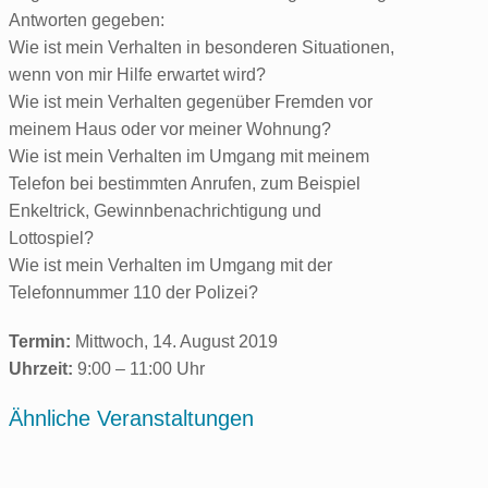
Antworten gegeben:
Wie ist mein Verhalten in besonderen Situationen,
wenn von mir Hilfe erwartet wird?
Wie ist mein Verhalten gegenüber Fremden vor
meinem Haus oder vor meiner Wohnung?
Wie ist mein Verhalten im Umgang mit meinem
Telefon bei bestimmten Anrufen, zum Beispiel
Enkeltrick, Gewinnbenachrichtigung und
Lottospiel?
Wie ist mein Verhalten im Umgang mit der
Telefonnummer 110 der Polizei?
Termin:
Mittwoch, 14. August 2019
Uhrzeit:
9:00 – 11:00 Uhr
Ähnliche Veranstaltungen