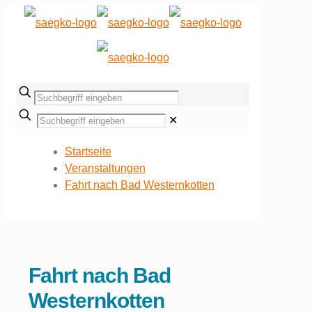
✕
Startseite
Veranstaltungen
Fahrt nach Bad Westernkotten
Fahrt nach Bad
Westernkotten