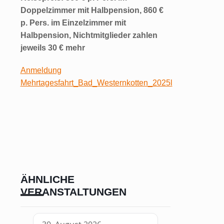
Doppelzimmer mit Halbpension, 860 €
p. Pers. im Einzelzimmer mit
Halbpension, Nichtmitglieder zahlen
jeweils 30 € mehr
Anmeldung
Mehrtagesfahrt_Bad_Westernkotten_2025l
ÄHNLICHE
VERANSTALTUNGEN