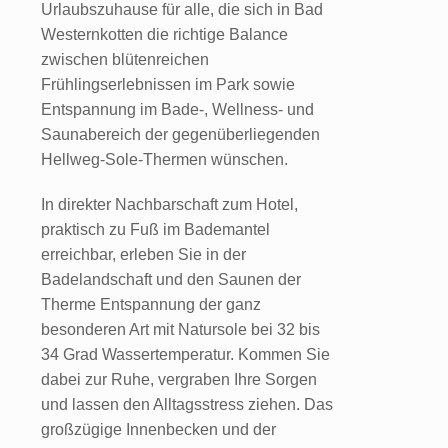
Urlaubszuhause für alle, die sich in Bad
Westernkotten die richtige Balance
zwischen blütenreichen
Frühlingserlebnissen im Park sowie
Entspannung im Bade-, Wellness- und
Saunabereich der gegenüberliegenden
Hellweg-Sole-Thermen wünschen.
In direkter Nachbarschaft zum Hotel,
praktisch zu Fuß im Bademantel
erreichbar, erleben Sie in der
Badelandschaft und den Saunen der
Therme Entspannung der ganz
besonderen Art mit Natursole bei 32 bis
34 Grad Wassertemperatur. Kommen Sie
dabei zur Ruhe, vergraben Ihre Sorgen
und lassen den Alltagsstress ziehen. Das
großzügige Innenbecken und der