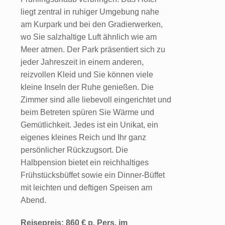
liegt zentral in ruhiger Umgebung nahe
am Kurpark und bei den Gradierwerken,
wo Sie salzhaltige Luft ähnlich wie am
Meer atmen. Der Park präsentiert sich zu
jeder Jahreszeit in einem anderen,
reizvollen Kleid und Sie können viele
kleine Inseln der Ruhe genießen. Die
Zimmer sind alle liebevoll eingerichtet und
beim Betreten spüren Sie Wärme und
Gemütlichkeit. Jedes ist ein Unikat, ein
eigenes kleines Reich und Ihr ganz
persönlicher Rückzugsort. Die
Halbpension bietet ein reichhaltiges
Frühstücksbüffet sowie ein Dinner-Büffet
mit leichten und deftigen Speisen am
Abend.
Reisepreis: 860 € p. Pers. im