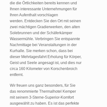
die die Örtlichkeiten bereits kennen und
Ihnen interessante Unternehmungen für
Ihren Aufenthalt vorschlagen
werden. Entdecken Sie den Ort mit seinen
zwei mächtigen Gradierwerken, den alten
Solebrunnen und der Schäferkämper
Wassermühle. Verbringen Sie entspannte
Nachmittage bei Veranstaltungen in der
Kurhalle. Sie merken schon, dass bei
dieser Mehrtagesfahrt Erholung für Körper,
Geist und Seele angesagt ist, und dies nur
circa 160 Kilometer von Korschenbroich
entfernt.
Wir freuen uns ganz besonders, für Sie
das renommierte Thermalhotel Kemper
mit seinem 3-Sterne-Superior-Komfort
ausgewählt zu haben. Es ist das perfekte