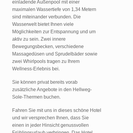
einladende Außenpool mit einer
maximalen Wassertiefe von 1,34 Metern
sind miteinander verbunden. Die
Wasserwelt bietet Ihnen viele
Möglichkeiten zur Entspannung und um
aktiv zu sein. Zwei innere
Bewegungsbecken, verschiedene
Massagedüsen und Sprudelbäder sowie
zwei Whirlpools tragen zu Ihrem
Wellness-Erlebnis bei.
Sie können privat bereits vorab
zusätzliche Angebote in den Hellweg-
Sole-Thermen buchen.
Fahren Sie mit uns in dieses schöne Hotel
und wir versprechen Ihnen, dass Sie
einen in jeder Hinsicht genussvollen
Frühlingsurlaub verbringen. Das Hotel