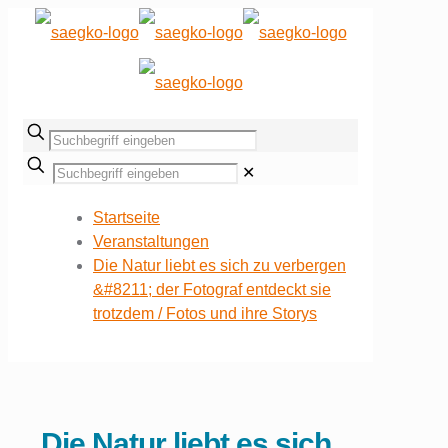
✕
Startseite
Veranstaltungen
Die Natur liebt es sich zu verbergen
&#8211; der Fotograf entdeckt sie
trotzdem / Fotos und ihre Storys
Die Natur liebt es sich