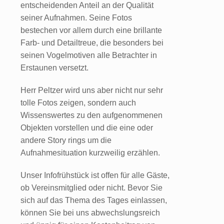
entscheidenden Anteil an der Qualität
seiner Aufnahmen. Seine Fotos
bestechen vor allem durch eine brillante
Farb- und Detailtreue, die besonders bei
seinen Vogelmotiven alle Betrachter in
Erstaunen versetzt.
Herr Peltzer wird uns aber nicht nur sehr
tolle Fotos zeigen, sondern auch
Wissenswertes zu den aufgenommenen
Objekten vorstellen und die eine oder
andere Story rings um die
Aufnahmesituation kurzweilig erzählen.
Unser Infofrühstück ist offen für alle Gäste,
ob Vereinsmitglied oder nicht. Bevor Sie
sich auf das Thema des Tages einlassen,
können Sie bei uns abwechslungsreich