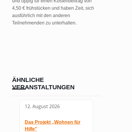
und üppig für einen Kostenbeitrag von
4,50 € frühstücken und haben Zeit, sich
ausführlich mit den anderen
Teilnehmenden zu unterhalten.
ÄHNLICHE
VERANSTALTUNGEN
12. August 2026
Das Projekt „Wohnen für
Hilfe“