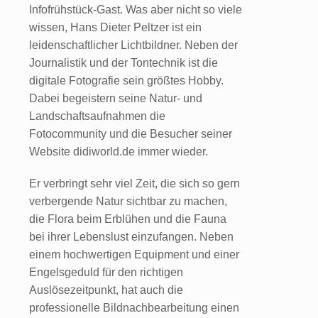
Infofrühstück-Gast. Was aber nicht so viele
wissen, Hans Dieter Peltzer ist ein
leidenschaftlicher Lichtbildner. Neben der
Journalistik und der Tontechnik ist die
digitale Fotografie sein größtes Hobby.
Dabei begeistern seine Natur- und
Landschaftsaufnahmen die
Fotocommunity und die Besucher seiner
Website didiworld.de immer wieder.
Er verbringt sehr viel Zeit, die sich so gern
verbergende Natur sichtbar zu machen,
die Flora beim Erblühen und die Fauna
bei ihrer Lebenslust einzufangen. Neben
einem hochwertigen Equipment und einer
Engelsgeduld für den richtigen
Auslösezeitpunkt, hat auch die
professionelle Bildnachbearbeitung einen