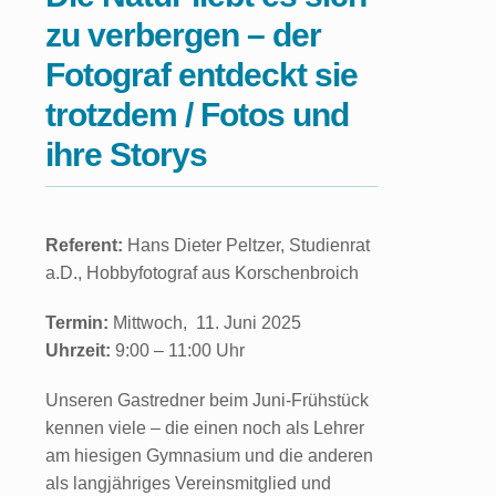
zu verbergen – der
Fotograf entdeckt sie
trotzdem / Fotos und
ihre Storys
Referent:
Hans Dieter Peltzer, Studienrat
a.D., Hobbyfotograf aus Korschenbroich
Termin:
Mittwoch, 11. Juni 2025
Uhrzeit:
9:00 – 11:00 Uhr
Unseren Gastredner beim Juni-Frühstück
kennen viele – die einen noch als Lehrer
am hiesigen Gymnasium und die anderen
als langjähriges Vereinsmitglied und