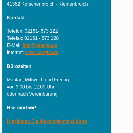
41352 Korschenbroich - Kleinenbroich
Kontakt
Telefon: 02161- 673 122
Telefax: 02161 - 673 128
E-Mail:
info@saegko.de
Internet:
www.saegko.de
Bürozeiten
Montag, Mittwoch und Freitag
von 9:00 bis 12:00 Uhr
oder nach Vereinbarung
Hier sind wir!
Hier finden Sie die google maps Karte