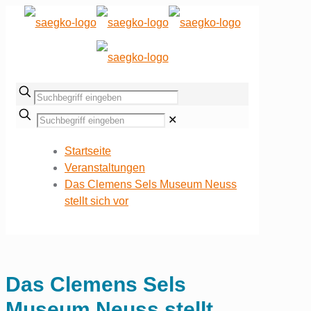
✕
Startseite
Veranstaltungen
Das Clemens Sels Museum Neuss
stellt sich vor
Das Clemens Sels
Museum Neuss stellt