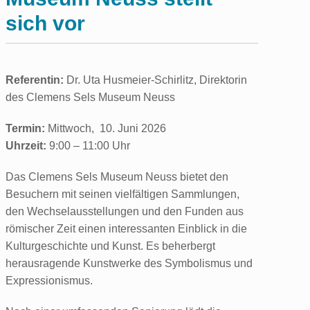
sich vor
Referentin:
Dr. Uta Husmeier-Schirlitz, Direktorin
des Clemens Sels Museum Neuss
Termin:
Mittwoch, 10. Juni 2026
Uhrzeit:
9:00 – 11:00 Uhr
Das Clemens Sels Museum Neuss bietet den
Besuchern mit seinen vielfältigen Sammlungen,
den Wechselausstellungen und den Funden aus
römischer Zeit einen interessanten Einblick in die
Kulturgeschichte und Kunst. Es beherbergt
herausragende Kunstwerke des Symbolismus und
Expressionismus.