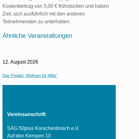
Kostenbeitrag von 5,00 € frühstücken und haben
Zeit, sich ausführlich mit den anderen
Teilnehmenden zu unterhalten.
Ähnliche Veranstaltungen
12. August 2026
Das Projekt „Wohnen für Hilfe“
Vereinsanschrift
SÄG 50plus Korschenbroich e.V.
Auf den Kempen 10