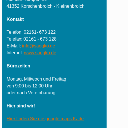
41352 Korschenbroich - Kleinenbroich
Kontakt
Telefon: 02161- 673 122
Telefax: 02161 - 673 128
E-Mail:
info@saegko.de
Internet:
www.saegko.de
Bürozeiten
Montag, Mittwoch und Freitag
von 9:00 bis 12:00 Uhr
oder nach Vereinbarung
Hier sind wir!
Hier finden Sie die google maps Karte