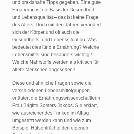
und praxisnahe Tipps gegeben. Eine gute
Ernährung ist die Basis für Gesundheit
und Lebensqualität – das ist keine Frage
des Alters. Doch mit den Jahren verändert
sich der Körper und oft auch die
Gesundheits- und Lebenssituation. Was
bedeutet dies für die Ernährung? Welche
Lebensmittel sind besonders wichtig?
Welche Nährstoffe werden als kritisch für
ältere Menschen angesehen?
Diese und ähnliche Fragen sowie die
verschiedenen Lebensmittelgruppen
erläutert die Ernährungswissenschaftlerin
Frau Brigitte Soeters-Jakobs. Sie erklärt,
wie ausreichendes Trinken im Alltag
umgesetzt werden kann und wie zum
Beispiel Hülsenfrüchte den eigenen