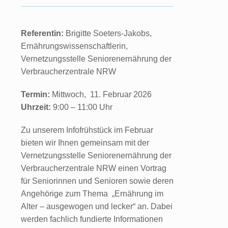
Referentin:
Brigitte Soeters-Jakobs,
Ernährungswissenschaftlerin,
Vernetzungsstelle Seniorenernährung der
Verbraucherzentrale NRW
Termin:
Mittwoch, 11. Februar 2026
Uhrzeit:
9:00 – 11:00 Uhr
Zu unserem Infofrühstück im Februar
bieten wir Ihnen gemeinsam mit der
Vernetzungsstelle Seniorenernährung der
Verbraucherzentrale NRW einen Vortrag
für Seniorinnen und Senioren sowie deren
Angehörige zum Thema „Ernährung im
Alter – ausgewogen und lecker“ an. Dabei
werden fachlich fundierte Informationen