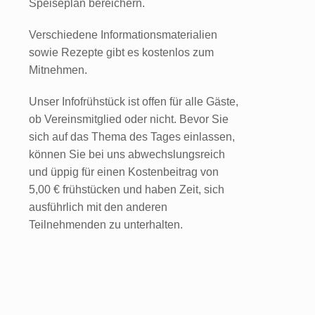
Speiseplan bereichern.
Verschiedene Informationsmaterialien
sowie Rezepte gibt es kostenlos zum
Mitnehmen.
Unser Infofrühstück ist offen für alle Gäste,
ob Vereinsmitglied oder nicht. Bevor Sie
sich auf das Thema des Tages einlassen,
können Sie bei uns abwechslungsreich
und üppig für einen Kostenbeitrag von
5,00 € frühstücken und haben Zeit, sich
ausführlich mit den anderen
Teilnehmenden zu unterhalten.