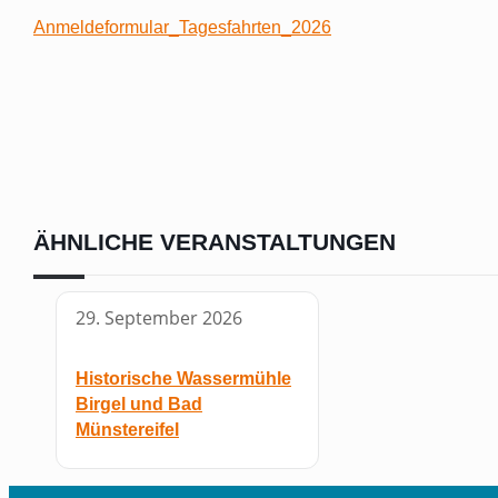
Anmeldeformular_Tagesfahrten_2026
ÄHNLICHE VERANSTALTUNGEN
29. September 2026
Historische Wassermühle
Birgel und Bad
Münstereifel