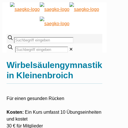
✕
Wirbelsäulengymnastik
in Kleinenbroich
Für einen gesunden Rücken
Kosten:
Ein Kurs umfasst 10 Übungseinheiten
und kostet
30 € für Mitglieder