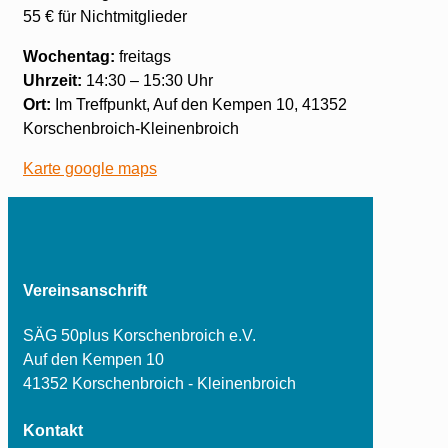
55 € für Nichtmitglieder
Wochentag:
freitags
Uhrzeit:
14:30 – 15:30 Uhr
Ort:
Im Treffpunkt, Auf den Kempen 10, 41352
Korschenbroich-Kleinenbroich
Karte google maps
Vereinsanschrift
SÄG 50plus Korschenbroich e.V.
Auf den Kempen 10
41352 Korschenbroich - Kleinenbroich
Kontakt